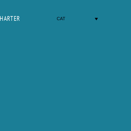
HARTER
CAT