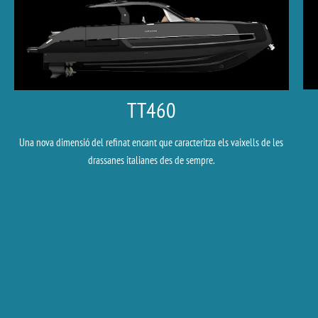
TT460
Una nova dimensió del refinat encant que caracteritza els vaixells de les
drassanes italianes des de sempre.