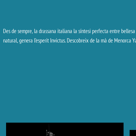
Des de sempre, la drassana italiana la síntesi perfecta entre belles
natural, genera l’esperit Invictus. Descobreix de la mà de Menorca 