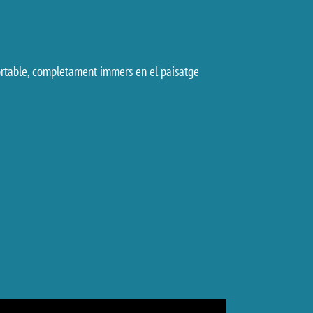
nfortable, completament immers en el paisatge