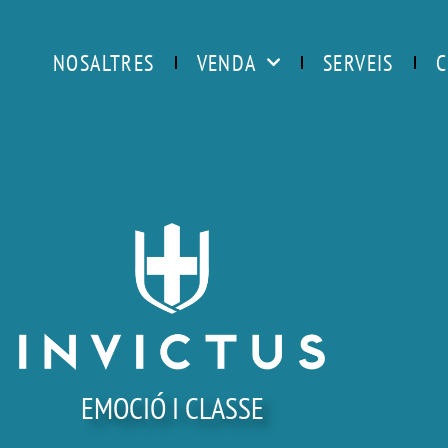
NOSALTRES
VENDA
SERVEIS
C
EMOCIÓ I CLASSE