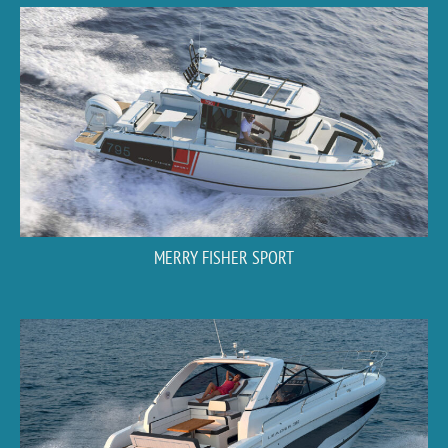
MERRY FISHER SPORT