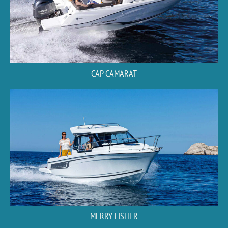
CAP CAMARAT
MERRY FISHER