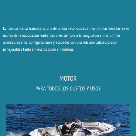
La icónica marca francesa es una de la más reconocidas en los últimas décadas en el
mundo de la náutica. Sus embarcaciones siempre a la vanguardia en los últimos
avances, diseños, configuraciones y acabados con una relación calidad/precio
inmejorables tanto en veleros como en motoras.
MOTOR
PARA TODOS LOS GUSTOS Y USOS